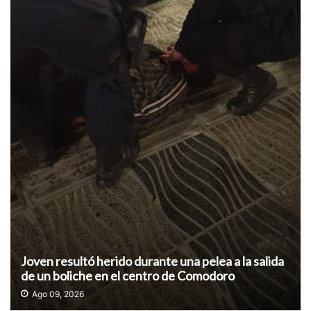
Joven resultó herido durante una pelea a la salida
de un boliche en el centro de Comodoro
Ago 09, 2026