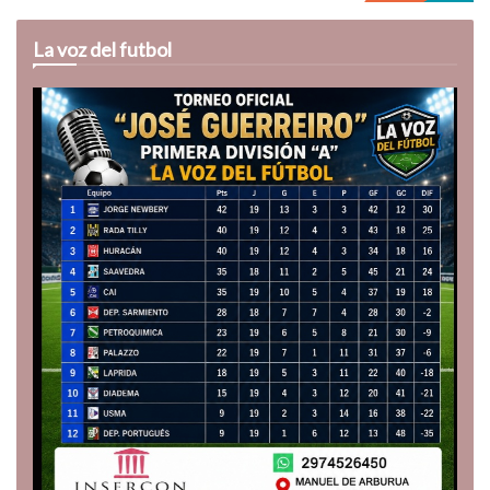
La voz del futbol