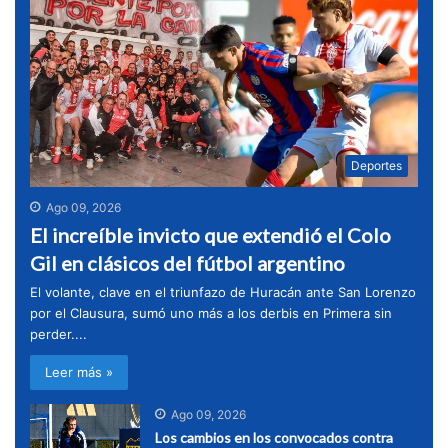
Deportes
Ago 09, 2026
El increíble invicto que extendió el Colo
Gil en clásicos del fútbol argentino
El volante, clave en el triunfazo de Huracán ante San Lorenzo
por el Clausura, sumó uno más a los derbis en Primera sin
perder....
Leer más »
Ago 09, 2026
Los cambios en los convocados contra