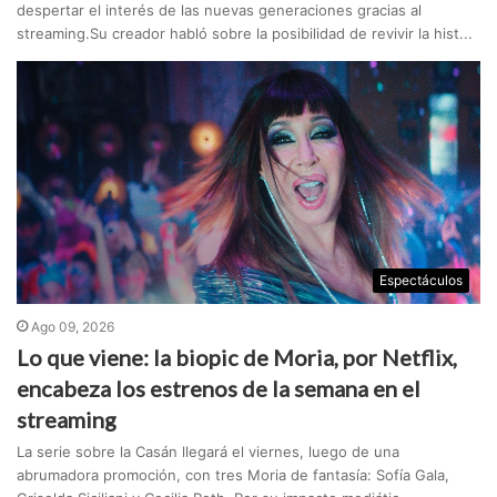
despertar el interés de las nuevas generaciones gracias al
streaming.Su creador habló sobre la posibilidad de revivir la hist...
Espectáculos
Ago 09, 2026
Lo que viene: la biopic de Moria, por Netflix,
encabeza los estrenos de la semana en el
streaming
La serie sobre la Casán llegará el viernes, luego de una
abrumadora promoción, con tres Moria de fantasía: Sofía Gala,