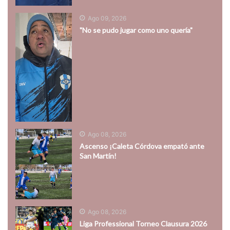
Ago 09, 2026
"No se pudo jugar como uno quería"
Ago 08, 2026
Ascenso ¡Caleta Córdova empató ante
San Martín!
Ago 08, 2026
Liga Professional Torneo Clausura 2026