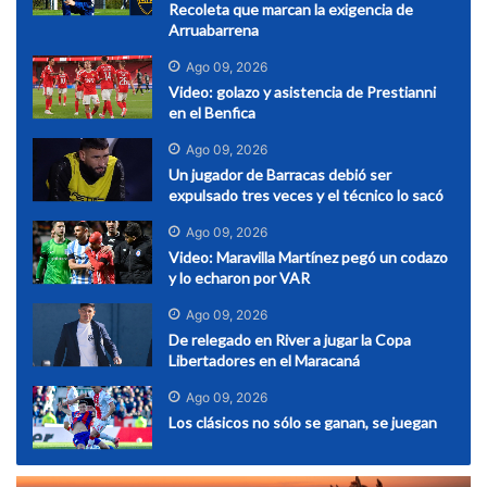
Recoleta que marcan la exigencia de
Arruabarrena
Ago 09, 2026
Video: golazo y asistencia de Prestianni
en el Benfica
Ago 09, 2026
Un jugador de Barracas debió ser
expulsado tres veces y el técnico lo sacó
Ago 09, 2026
Video: Maravilla Martínez pegó un codazo
y lo echaron por VAR
Ago 09, 2026
De relegado en River a jugar la Copa
Libertadores en el Maracaná
Ago 09, 2026
Los clásicos no sólo se ganan, se juegan