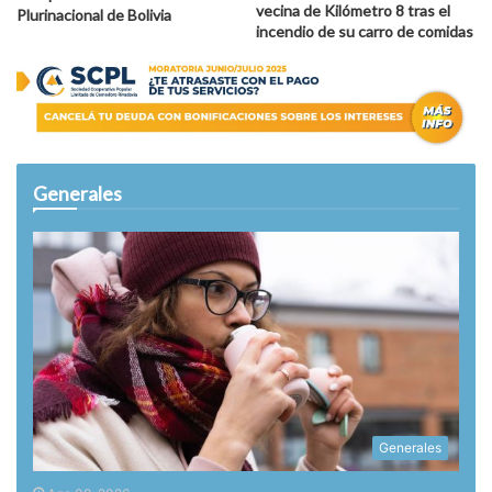
vecina de Kilómetro 8 tras el
Plurinacional de Bolivia
incendio de su carro de comidas
Generales
Generales