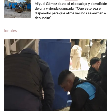
Miguel Gómez destacó el desalojo y demolición
de una vivienda usurpada: “Que esto sea el
disparador para que otros vecinos se animen a
denunciar”
locales