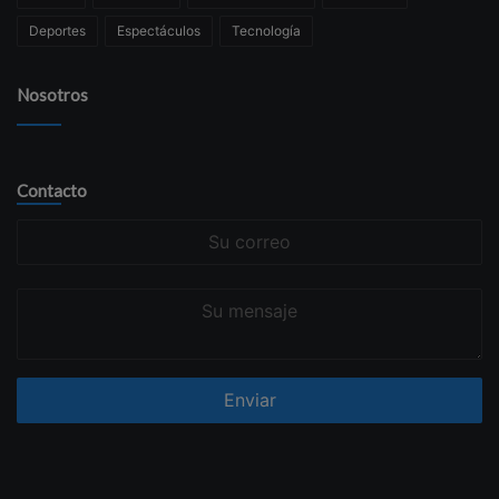
Deportes
Espectáculos
Tecnología
Nosotros
Contacto
Su
correo
Su
mensaje