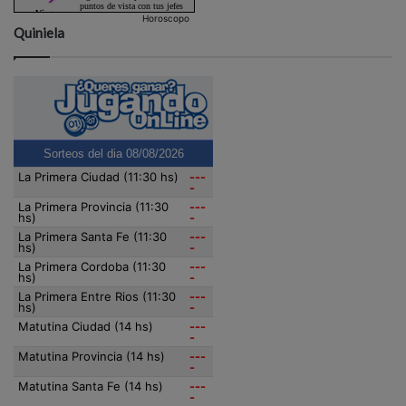
Horoscopo
Quiniela