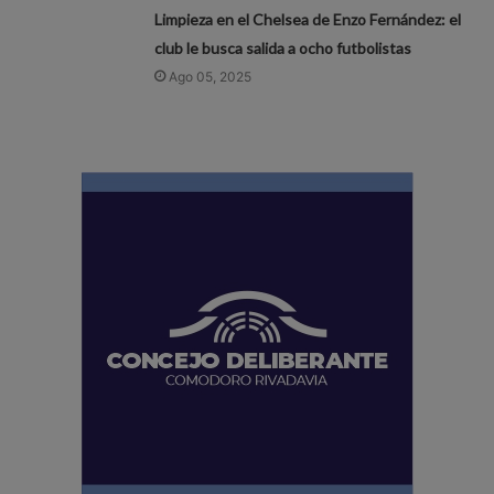
Limpieza en el Chelsea de Enzo Fernández: el
club le busca salida a ocho futbolistas
Ago 05, 2025