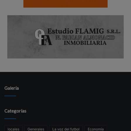
Galería
Categorías
locales
Generales
La voz del futbol
Economía