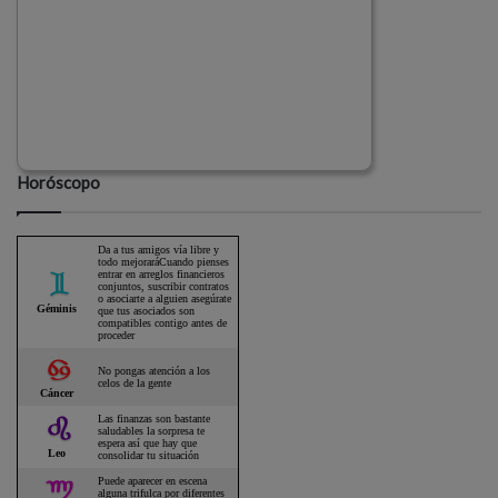
Horóscopo