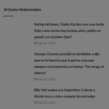
Artículos Relacionados
Rating del lunes: Guido Kaczka tuvo una tarde
floja y una noche muy buena, pero ¿quién se
quedó con el prime time?
Ago 05, 2025
George Clooney prendió el ventilador y dijo
que no le importa que la gente crea que
siempre se interpreta a sí mismo: "No tengo el
talento"
Ago 05, 2025
Billy Idol vuelve a la Argentina: Cuándo y
dónde toca y cómo comprar las entradas
Ago 05, 2025