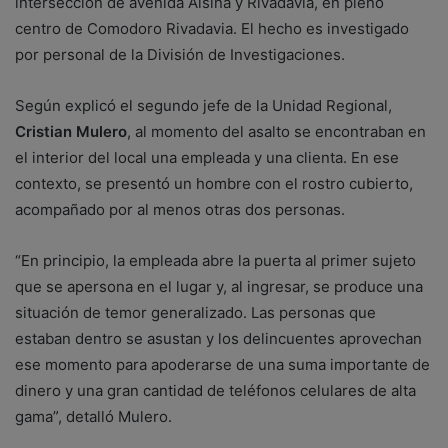
intersección de avenida Alsina y Rivadavia, en pleno
centro de Comodoro Rivadavia. El hecho es investigado
por personal de la División de Investigaciones.
Según explicó el segundo jefe de la Unidad Regional,
Cristian Mulero
, al momento del asalto se encontraban en
el interior del local una empleada y una clienta. En ese
contexto, se presentó un hombre con el rostro cubierto,
acompañado por al menos otras dos personas.
“En principio, la empleada abre la puerta al primer sujeto
que se apersona en el lugar y, al ingresar, se produce una
situación de temor generalizado. Las personas que
estaban dentro se asustan y los delincuentes aprovechan
ese momento para apoderarse de una suma importante de
dinero y una gran cantidad de teléfonos celulares de alta
gama”, detalló Mulero.