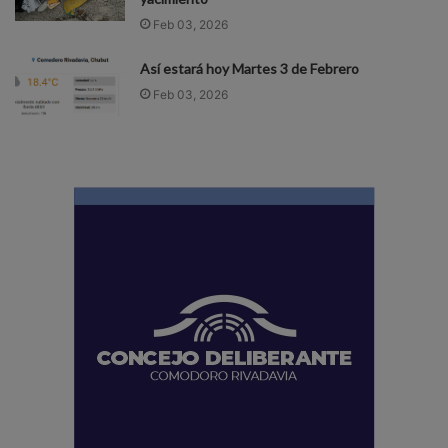
Feb 03, 2026
Así estará hoy Martes 3 de Febrero
Feb 03, 2026