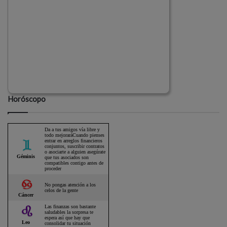
Horóscopo