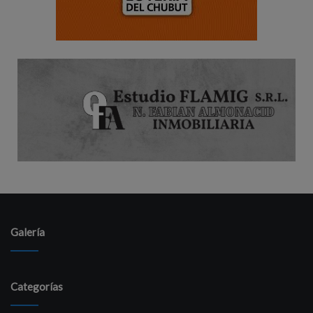
Galería
Categorías