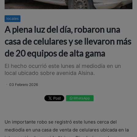
locales
A plena luz del día, robaron una
casa de celulares y se llevaron más
de 20 equipos de alta gama
El hecho ocurrió este lunes al mediodía en un
local ubicado sobre avenida Alsina.
03 Febrero 2026
WhatsApp
Un importante robo se registró este lunes cerca del
mediodía en una casa de venta de celulares ubicada en la