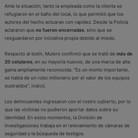
Ante la situación, tanto la empleada como la clienta se
refugiaron en el baño del local, lo que permitió que los
autores del hecho actuaran con rapidez. Desde la Policía
aclararon que
no fueron encerradas
, sino que se
resguardaron por iniciativa propia debido al miedo.
Respecto al botín, Mulero confirmó que se trató de
más de
20 celulares
, en su mayoría nuevos, de una marca de alta
gama ampliamente reconocida. “Es un monto importante,
se habla de un robo millonario por el valor de los equipos
sustraídos”, indicó.
Los delincuentes ingresaron con el rostro cubierto, por lo
que las víctimas no pudieron aportar datos sobre su
identidad. En estos momentos, la División de
Investigaciones trabaja en el relevamiento de cámaras de
seguridad y la búsqueda de testigos.