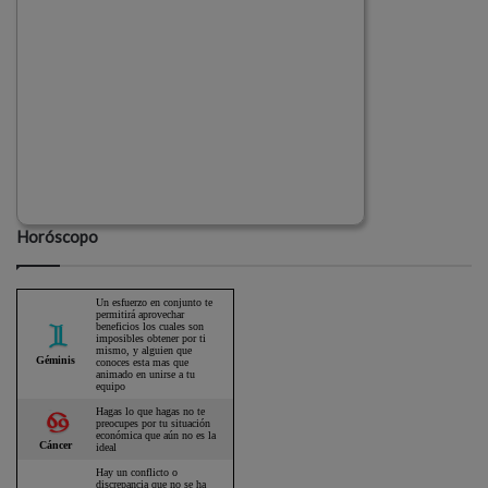
Horóscopo