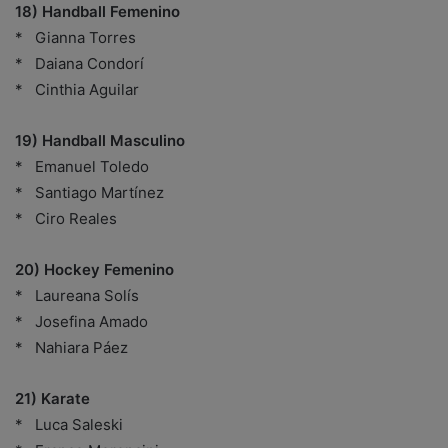
18) Handball Femenino
* Gianna Torres
* Daiana Condorí
* Cinthia Aguilar
19) Handball Masculino
* Emanuel Toledo
* Santiago Martínez
* Ciro Reales
20) Hockey Femenino
* Laureana Solís
* Josefina Amado
* Nahiara Páez
21) Karate
* Luca Saleski