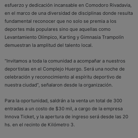
esfuerzo y dedicación incansable en Comodoro Rivadavia,
en el marco de una diversidad de disciplinas donde resulta
fundamental reconocer que no solo se premia a los
deportes más populares sino que aquellas como
Levantamiento Olímpico, Karting y Gimnasia Trampolín
demuestran la amplitud del talento local.
“Invitamos a toda la comunidad a acompañar a nuestros
deportistas en el Complejo Huergo. Será una noche de
celebración y reconocimiento al espíritu deportivo de
nuestra ciudad”, señalaron desde la organización.
Para la oportunidad, saldrán a la venta un total de 300
entradas a un costo de $30 mil, a cargo de la empresa
Innova Ticket, y la apertura de ingreso será desde las 20
hs. en el recinto de Kilómetro 3.