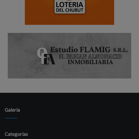
Galería
Categorías