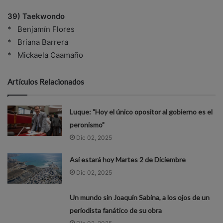
39) Taekwondo
* Benjamín Flores
* Briana Barrera
* Mickaela Caamaño
Artículos Relacionados
Luque: "Hoy el único opositor al gobierno es el
peronismo"
Dic 02, 2025
Así estará hoy Martes 2 de Diciembre
Dic 02, 2025
Un mundo sin Joaquín Sabina, a los ojos de un
periodista fanático de su obra