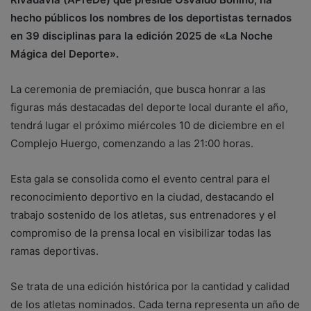
hecho públicos los nombres de los deportistas ternados
en 39 disciplinas para la edición 2025 de «La Noche
Mágica del Deporte».
La ceremonia de premiación, que busca honrar a las
figuras más destacadas del deporte local durante el año,
tendrá lugar el próximo miércoles 10 de diciembre en el
Complejo Huergo, comenzando a las 21:00 horas.
Esta gala se consolida como el evento central para el
reconocimiento deportivo en la ciudad, destacando el
trabajo sostenido de los atletas, sus entrenadores y el
compromiso de la prensa local en visibilizar todas las
ramas deportivas.
Se trata de una edición histórica por la cantidad y calidad
de los atletas nominados. Cada terna representa un año de