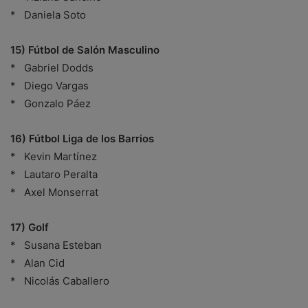
* Daniela Soto
15) Fútbol de Salón Masculino
* Gabriel Dodds
* Diego Vargas
* Gonzalo Páez
16) Fútbol Liga de los Barrios
* Kevin Martínez
* Lautaro Peralta
* Axel Monserrat
17) Golf
* Susana Esteban
* Alan Cid
* Nicolás Caballero