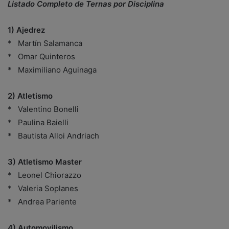
Listado Completo de Ternas por Disciplina
1) Ajedrez
* Martín Salamanca
* Omar Quinteros
* Maximiliano Aguinaga
2) Atletismo
* Valentino Bonelli
* Paulina Baielli
* Bautista Alloi Andriach
3) Atletismo Master
* Leonel Chiorazzo
* Valeria Soplanes
* Andrea Pariente
4) Automovilismo