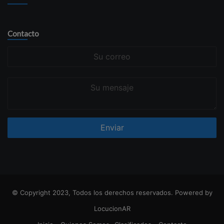
Contacto
Su
correo
Su
mensaje
© Copyright 2023, Todos los derechos reservados. Powered by
LocucionAR