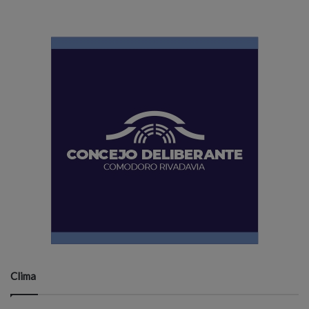
Clima