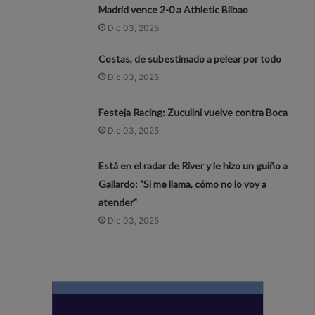
Madrid vence 2-0 a Athletic Bilbao
Dic 03, 2025
Costas, de subestimado a pelear por todo
Dic 03, 2025
Festeja Racing: Zuculini vuelve contra Boca
Dic 03, 2025
Está en el radar de River y le hizo un guiño a
Gallardo: "Si me llama, cómo no lo voy a
atender"
Dic 03, 2025