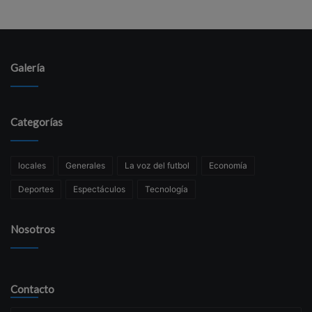
Galería
Categorías
locales
Generales
La voz del futbol
Economía
Deportes
Espectáculos
Tecnología
Nosotros
Contacto