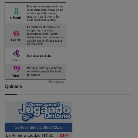
Horoscopo
Quiniela