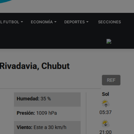
EL FUTBOL
ECONOMÍA
DEPORTES
SECCIONES