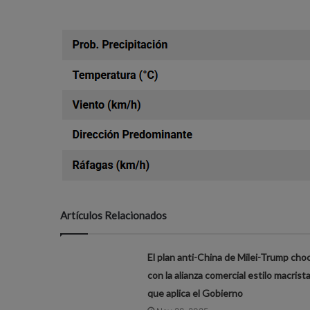
Artículos Relacionados
El plan anti-China de Milei-Trump cho
con la alianza comercial estilo macrist
que aplica el Gobierno