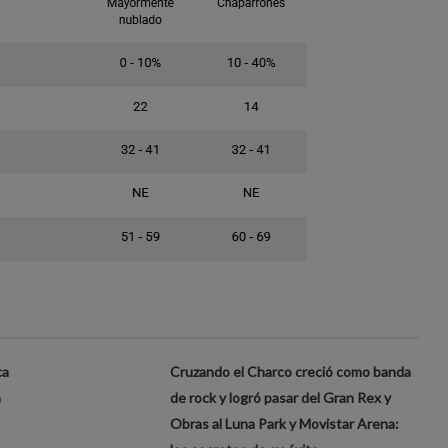
ca
Cruzando el Charco creció como banda
a
de rock y logró pasar del Gran Rex y
Obras al Luna Park y Movistar Arena: