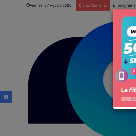
El programa
Viernes, 07 Agosto 2026
Último Momento
Facebook