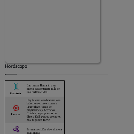
Horóscopo