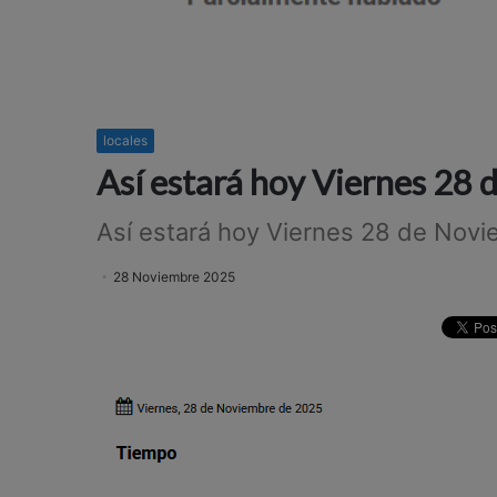
locales
Así estará hoy Viernes 28
Así estará hoy Viernes 28 de Nov
28 Noviembre 2025