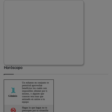
Horóscopo