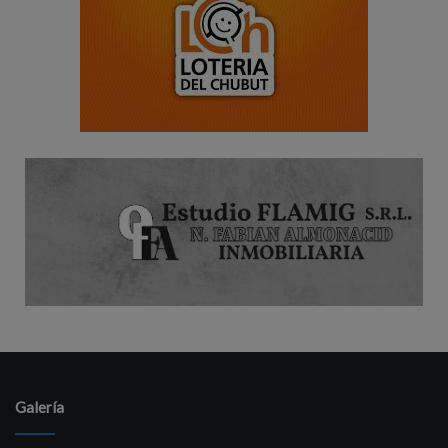
Galería