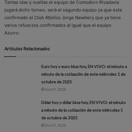
Tantas idas y vueltas el equipo de Comodoro Rivadavia
jugará dicho torneo, será el segundo equipo ya que esta
confirmado el Club Atletico Jorge Newbery que ya tiene
varios refuerzos confirmados al igual que el equipo
Azurro.
Artículos Relacionados
Euro hoy y euro blue hoy, EN VIVO: el minuto a
minuto de la cotización de este miércoles 1 de
octubre de 2025
Oct 01, 2025
Dólar hoy y dólar blue hoy, EN VIVO: el minuto
a minuto de la cotización de este miércoles 1
de octubre de 2025
Oct 01, 2025