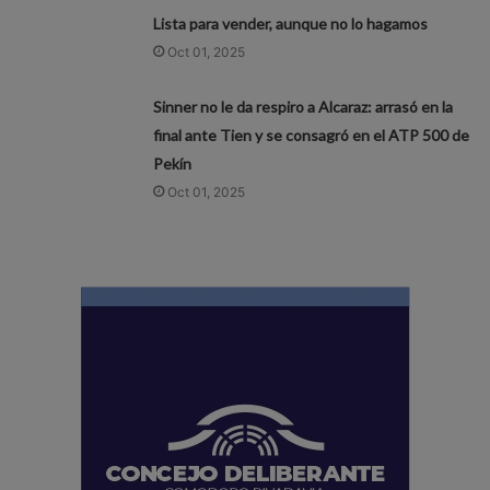
Lista para vender, aunque no lo hagamos
Oct 01, 2025
Sinner no le da respiro a Alcaraz: arrasó en la
final ante Tien y se consagró en el ATP 500 de
Pekín
Oct 01, 2025