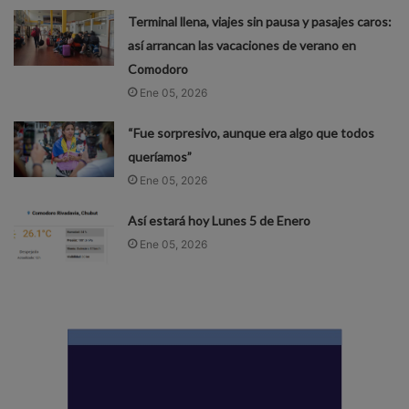
Terminal llena, viajes sin pausa y pasajes caros:
así arrancan las vacaciones de verano en
Comodoro
Ene 05, 2026
“Fue sorpresivo, aunque era algo que todos
queríamos”
Ene 05, 2026
Así estará hoy Lunes 5 de Enero
Ene 05, 2026