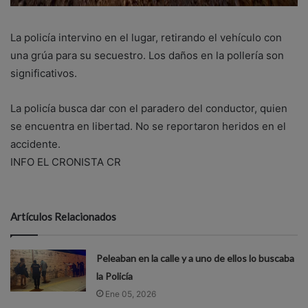
La policía intervino en el lugar, retirando el vehículo con
una grúa para su secuestro. Los daños en la pollería son
significativos.
La policía busca dar con el paradero del conductor, quien
se encuentra en libertad. No se reportaron heridos en el
accidente.
INFO EL CRONISTA CR
Artículos Relacionados
Peleaban en la calle y a uno de ellos lo buscaba
la Policía
Ene 05, 2026