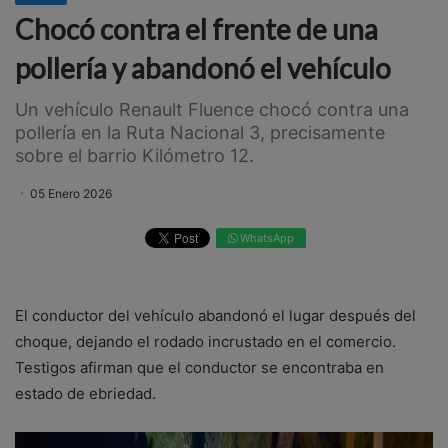
Chocó contra el frente de una
pollería y abandonó el vehículo
Un vehículo Renault Fluence chocó contra una
pollería en la Ruta Nacional 3, precisamente
sobre el barrio Kilómetro 12.
05 Enero 2026
WhatsApp
El conductor del vehículo abandonó el lugar después del
choque, dejando el rodado incrustado en el comercio.
Testigos afirman que el conductor se encontraba en
estado de ebriedad.