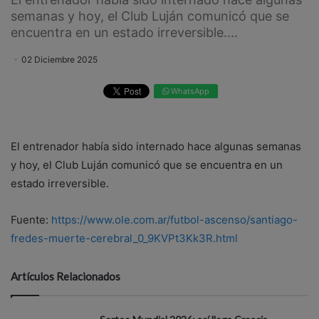
semanas y hoy, el Club Luján comunicó que se
encuentra en un estado irreversible....
02 Diciembre 2025
WhatsApp
El entrenador había sido internado hace algunas semanas
y hoy, el Club Luján comunicó que se encuentra en un
estado irreversible.
Fuente:
https://www.ole.com.ar/futbol-ascenso/santiago-
fredes-muerte-cerebral_0_9KVPt3Kk3R.html
Artículos Relacionados