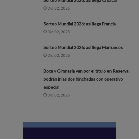
Sorteo Mundial 2026: así llega Croacia
Dic 02, 2025
Sorteo Mundial 2026: así llega Francia
Dic 02, 2025
Sorteo Mundial 2026: así llega Marruecos
Dic 02, 2025
Boca y Gimnasia van por el título en Reserva:
podrán ir las dos hinchadas con operativo
especial
Dic 02, 2025