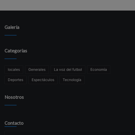
Galería
Categorías
locales
Generales
La voz del futbol
Economía
Deportes
Espectáculos
Tecnología
Nosotros
Contacto
Su