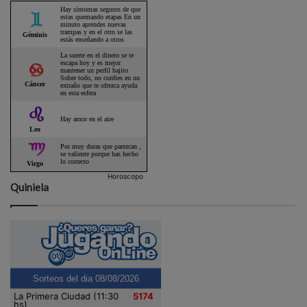
Horoscopo
Quiniela