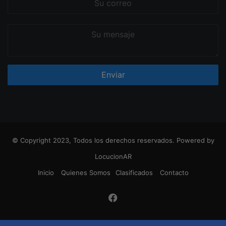
correo
Su
mensaje
© Copyright 2023, Todos los derechos reservados. Powered by
LocucionAR
Inicio
Quienes Somos
Clasificados
Contacto
Facebook