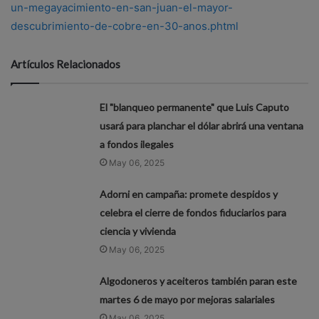
un-megayacimiento-en-san-juan-el-mayor-
descubrimiento-de-cobre-en-30-anos.phtml
Artículos Relacionados
El "blanqueo permanente" que Luis Caputo
usará para planchar el dólar abrirá una ventana
a fondos ilegales
May 06, 2025
Adorni en campaña: promete despidos y
celebra el cierre de fondos fiduciarios para
ciencia y vivienda
May 06, 2025
Algodoneros y aceiteros también paran este
martes 6 de mayo por mejoras salariales
May 06, 2025