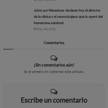
Juicio por Maradona: declaran hoy el director
de la clínica y el neurocirujano que lo operó del
hematoma subdural
May 06, 2025
Comentarios
¡Sin comentarios aún!
Se el primero en comentar este artículo.
Escribe un comentario