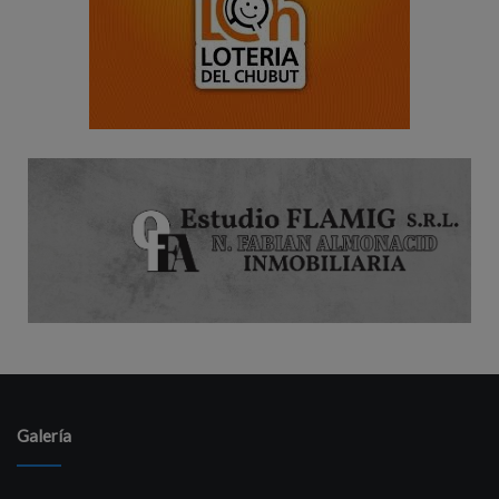
Galería