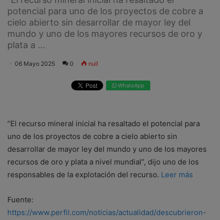
potencial para uno de los proyectos de cobre a
cielo abierto sin desarrollar de mayor ley del
mundo y uno de los mayores recursos de oro y
plata a ...
06 Mayo 2025
0
null
WhatsApp
“El recurso mineral inicial ha resaltado el potencial para
uno de los proyectos de cobre a cielo abierto sin
desarrollar de mayor ley del mundo y uno de los mayores
recursos de oro y plata a nivel mundial”, dijo uno de los
responsables de la explotación del recurso.
Leer más
Fuente:
https://www.perfil.com/noticias/actualidad/descubrieron-