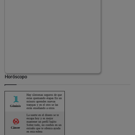
Horóscopo