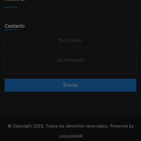
Contacto
Su
correo
Su
mensaje
© Copyright 2023, Todos los derechos reservados. Powered by
LocucionAR