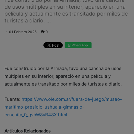
de usos múltiples en su interior, apareció en una
película y actualmente es transitado por miles de
turistas a diario. ...
01 Febrero 2025
0
WhatsApp
Fue construido por la Armada, tuvo una cancha de usos
múltiples en su interior, apareció en una película y
actualmente es transitado por miles de turistas a diario.
Fuente:
https://www.ole.com.ar/fuera-de-juego/museo-
maritimo-presidio-ushuaia-gimnasio-
canchita_0_qvhW8vB48X.html
Artículos Relacionados