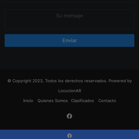
Su
mensaje
© Copyright 2023, Todos los derechos reservados. Powered by
LocucionAR
Inicio
Quienes Somos
Clasificados
Contacto
Facebook