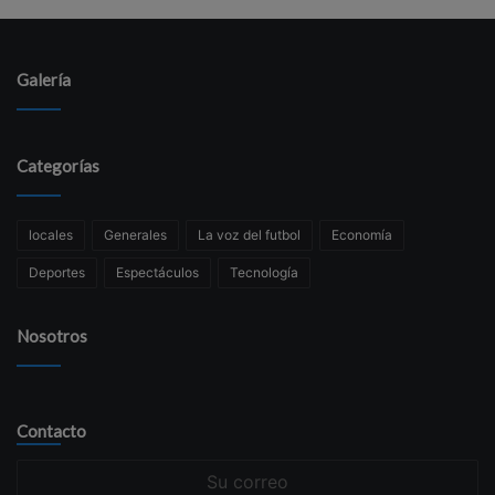
Galería
Categorías
locales
Generales
La voz del futbol
Economía
Deportes
Espectáculos
Tecnología
Nosotros
Contacto
Su
correo