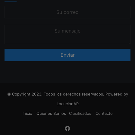
Su
correo
Su
mensaje
© Copyright 2023, Todos los derechos reservados. Powered by
LocucionAR
Inicio
Quienes Somos
Clasificados
Contacto
Facebook