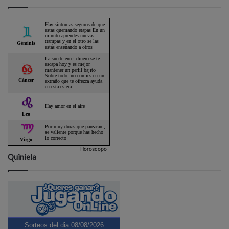
Horoscopo
Quiniela