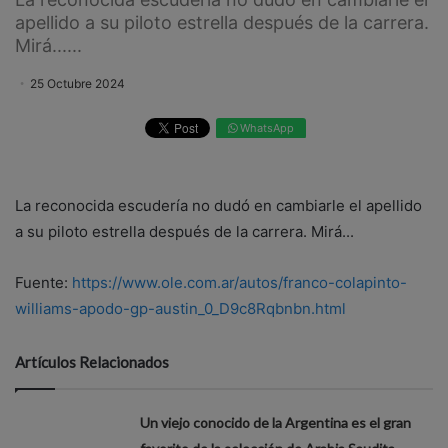
apellido a su piloto estrella después de la carrera.
Mirá......
25 Octubre 2024
WhatsApp
La reconocida escudería no dudó en cambiarle el apellido
a su piloto estrella después de la carrera. Mirá...
Fuente:
https://www.ole.com.ar/autos/franco-colapinto-
williams-apodo-gp-austin_0_D9c8Rqbnbn.html
Artículos Relacionados
Un viejo conocido de la Argentina es el gran