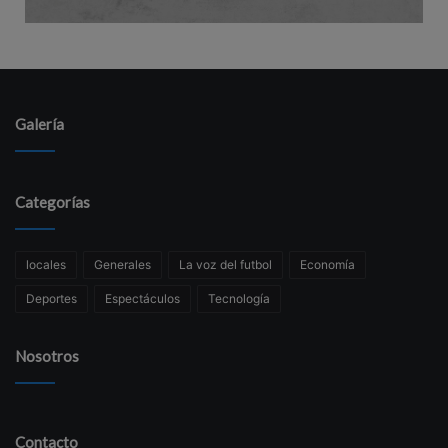
Galería
Categorías
locales
Generales
La voz del futbol
Economía
Deportes
Espectáculos
Tecnología
Nosotros
Contacto