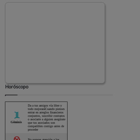
Horóscopo