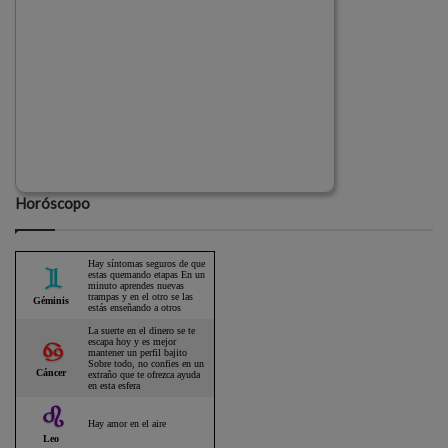
Horóscopo