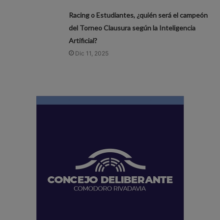
Racing o Estudiantes, ¿quién será el campeón
del Torneo Clausura según la Inteligencia
Artificial?
Dic 11, 2025