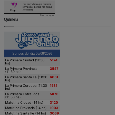
Horoscopo
Quiniela