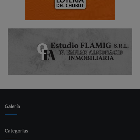
Galería
Categorías