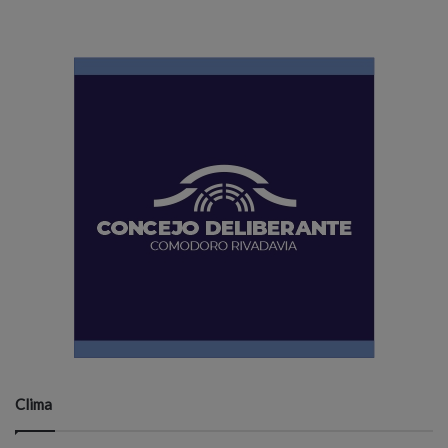
Clima