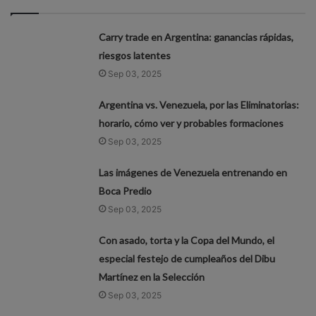
Carry trade en Argentina: ganancias rápidas,
riesgos latentes
Sep 03, 2025
Argentina vs. Venezuela, por las Eliminatorias:
horario, cómo ver y probables formaciones
Sep 03, 2025
Las imágenes de Venezuela entrenando en
Boca Predio
Sep 03, 2025
Con asado, torta y la Copa del Mundo, el
especial festejo de cumpleaños del Dibu
Martínez en la Selección
Sep 03, 2025