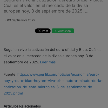
Cuál es el valor en el mercado de la divisa
europea hoy, 3 de septiembre de 2025. ...
03 Septiembre 2025
WhatsApp
Seguí en vivo la cotización del euro oficial y Blue. Cuál es
el valor en el mercado de la divisa europea hoy, 3 de
septiembre de 2025.
Leer más
Fuente:
https://www.perfil.com/noticias/economia/euro-
hoy-y-euro-blue-hoy-en-vivo-el-minuto-a-minuto-de-la-
cotizacion-de-este-miercoles-3-de-septiembre-de-
2025.phtml
Artículos Relacionados