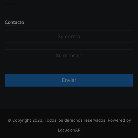
Contacto
Su
correo
Su
mensaje
© Copyright 2023, Todos los derechos reservados. Powered by
LocucionAR