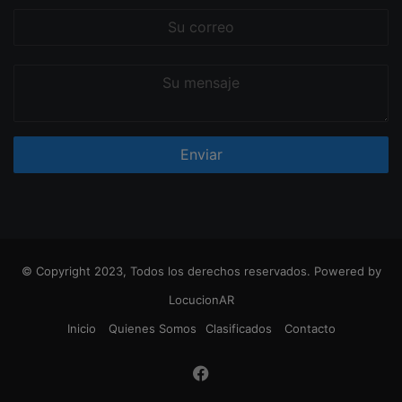
Su
correo
Su
mensaje
© Copyright 2023, Todos los derechos reservados. Powered by
LocucionAR
Inicio
Quienes Somos
Clasificados
Contacto
Facebook