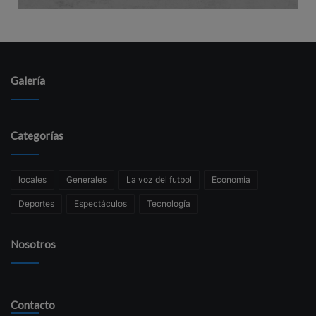
Galería
Categorías
locales
Generales
La voz del futbol
Economía
Deportes
Espectáculos
Tecnología
Nosotros
Contacto