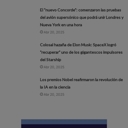
El "nuevo Concorde": comenzaron las pruebas
del avión supersónico que podrá unir Londres y
Nueva York en una hora
Abr 20, 2025
Colosal hazaña de Elon Musk: SpaceX logró
"recuperar" uno de los gigantescos impulsores
del Starship
Abr 20, 2025
Los premios Nobel reafirmaron la revolución de
la IA en la ciencia
Abr 20, 2025