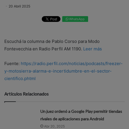
20 Abril 2025
WhatsApp
Escuchá la columna de Pablo Corso para Modo
Fontevecchia en Radio Perfil AM 1190.
Leer más
Fuente:
https://radio.perfil.com/noticias/podcasts/freezer-
y-motosierra-alarma-e-incertidumbre-en-el-sector-
cientifico.phtml
Artículos Relacionados
Un juez ordenó a Google Play permitir tiendas
rivales de aplicaciones para Android
Abr 20, 2025