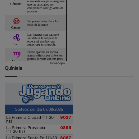
Horoscopo
Quiniela