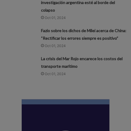
investigación argentina esté al borde del
colapso
Oct 01, 2024
Fazio sobre los dichos de Milei acerca de China:
“Rectificar los errores siempre es positivo”
Oct 01, 2024
La crisis del Mar Rojo encarece los costos del
transporte marítimo
Oct 01, 2024