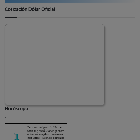
Cotización Dólar Oficial
Horóscopo