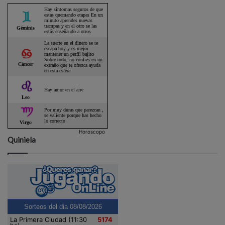
Horoscopo
Quiniela