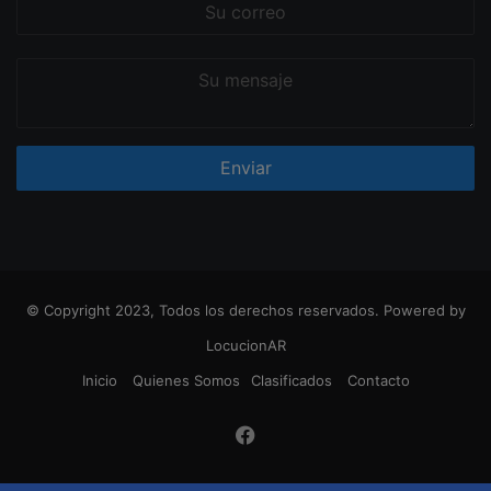
Su
correo
Su
mensaje
© Copyright 2023, Todos los derechos reservados. Powered by
LocucionAR
Inicio
Quienes Somos
Clasificados
Contacto
Facebook