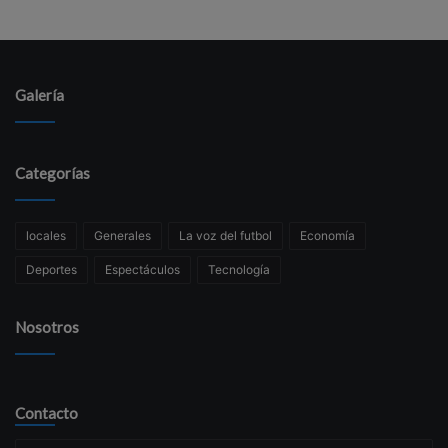
Galería
Categorías
locales
Generales
La voz del futbol
Economía
Deportes
Espectáculos
Tecnología
Nosotros
Contacto