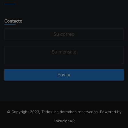
Contacto
Su
correo
Su
mensaje
© Copyright 2023, Todos los derechos reservados. Powered by
LocucionAR