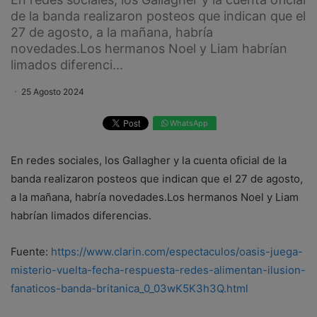
de la banda realizaron posteos que indican que el
27 de agosto, a la mañana, habría
novedades.Los hermanos Noel y Liam habrían
limados diferenci...
25 Agosto 2024
WhatsApp
En redes sociales, los Gallagher y la cuenta oficial de la
banda realizaron posteos que indican que el 27 de agosto,
a la mañana, habría novedades.Los hermanos Noel y Liam
habrían limados diferencias.
Fuente:
https://www.clarin.com/espectaculos/oasis-juega-
misterio-vuelta-fecha-respuesta-redes-alimentan-ilusion-
fanaticos-banda-britanica_0_03wK5K3h3Q.html