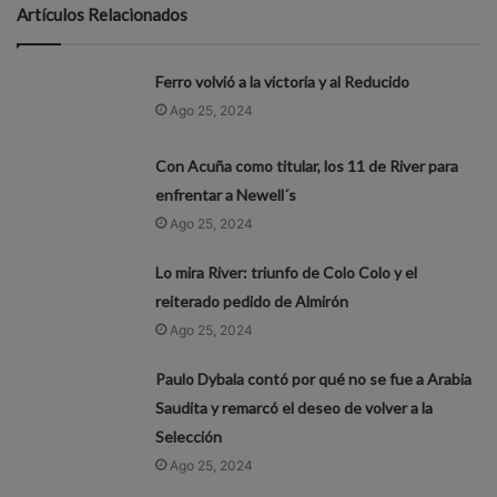
Artículos Relacionados
Ferro volvió a la victoria y al Reducido
Ago 25, 2024
Con Acuña como titular, los 11 de River para
enfrentar a Newell´s
Ago 25, 2024
Lo mira River: triunfo de Colo Colo y el
reiterado pedido de Almirón
Ago 25, 2024
Paulo Dybala contó por qué no se fue a Arabia
Saudita y remarcó el deseo de volver a la
Selección
Ago 25, 2024