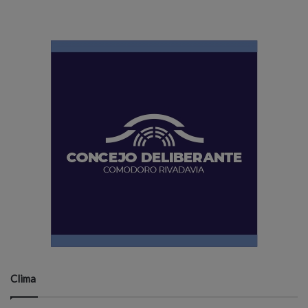
Clima