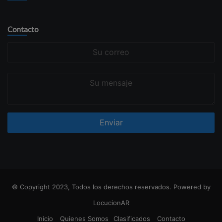
Contacto
Su
correo
Su
mensaje
© Copyright 2023, Todos los derechos reservados. Powered by
LocucionAR
Inicio
Quienes Somos
Clasificados
Contacto