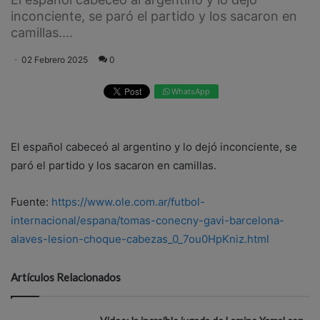
inconciente, se paró el partido y los sacaron en
camillas....
02 Febrero 2025
0
WhatsApp
El español cabeceó al argentino y lo dejó inconciente, se
paró el partido y los sacaron en camillas.
Fuente:
https://www.ole.com.ar/futbol-
internacional/espana/tomas-conecny-gavi-barcelona-
alaves-lesion-choque-cabezas_0_7ou0HpKniz.html
Artículos Relacionados