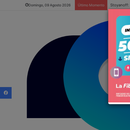
Stoyanoff:
Domingo, 09 Agosto 2026
Último Momento
Facebook