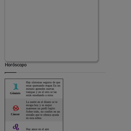
Horóscopo