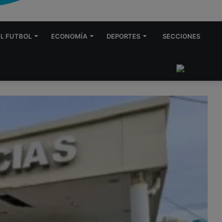
EL FUTBOL
ECONOMÍA
DEPORTES
SECCIONES