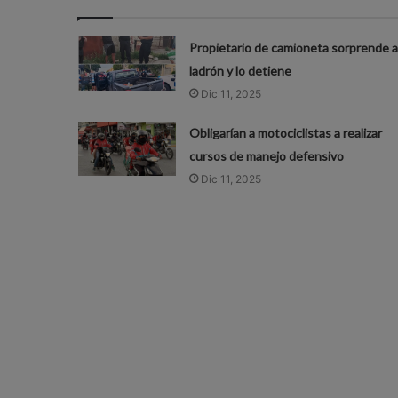
Propietario de camioneta sorprende a
ladrón y lo detiene
Dic 11, 2025
Obligarían a motociclistas a realizar
cursos de manejo defensivo
Dic 11, 2025