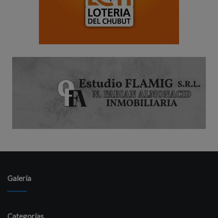
Galería
Categorías