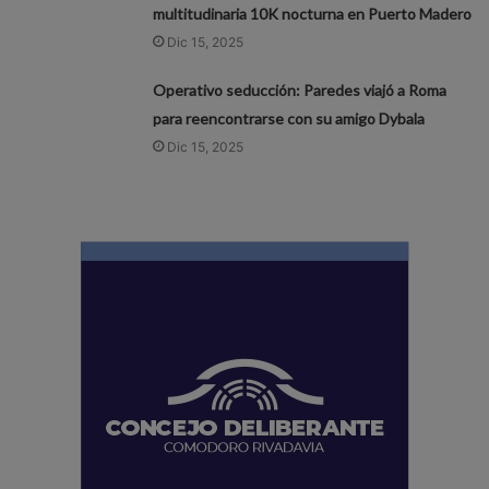
multitudinaria 10K nocturna en Puerto Madero
Dic 15, 2025
Operativo seducción: Paredes viajó a Roma
para reencontrarse con su amigo Dybala
Dic 15, 2025