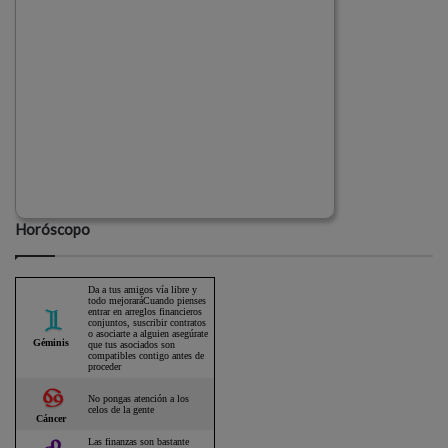
Horóscopo