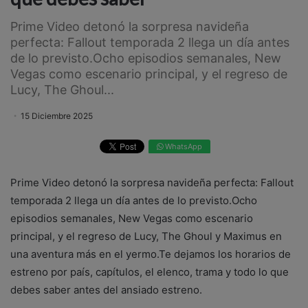
Prime Video detonó la sorpresa navideña
perfecta: Fallout temporada 2 llega un día antes
de lo previsto.Ocho episodios semanales, New
Vegas como escenario principal, y el regreso de
Lucy, The Ghoul...
15 Diciembre 2025
WhatsApp
Prime Video detonó la sorpresa navideña perfecta: Fallout
temporada 2 llega un día antes de lo previsto.Ocho
episodios semanales, New Vegas como escenario
principal, y el regreso de Lucy, The Ghoul y Maximus en
una aventura más en el yermo.Te dejamos los horarios de
estreno por país, capítulos, el elenco, trama y todo lo que
debes saber antes del ansiado estreno.