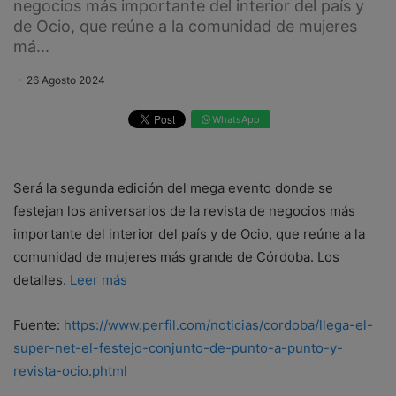
negocios más importante del interior del país y
de Ocio, que reúne a la comunidad de mujeres
má...
26 Agosto 2024
WhatsApp
Será la segunda edición del mega evento donde se
festejan los aniversarios de la revista de negocios más
importante del interior del país y de Ocio, que reúne a la
comunidad de mujeres más grande de Córdoba. Los
detalles.
Leer más
Fuente:
https://www.perfil.com/noticias/cordoba/llega-el-
super-net-el-festejo-conjunto-de-punto-a-punto-y-
revista-ocio.phtml