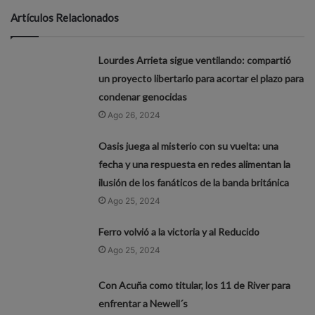
Artículos Relacionados
Lourdes Arrieta sigue ventilando: compartió
un proyecto libertario para acortar el plazo para
condenar genocidas
Ago 26, 2024
Oasis juega al misterio con su vuelta: una
fecha y una respuesta en redes alimentan la
ilusión de los fanáticos de la banda británica
Ago 25, 2024
Ferro volvió a la victoria y al Reducido
Ago 25, 2024
Con Acuña como titular, los 11 de River para
enfrentar a Newell´s