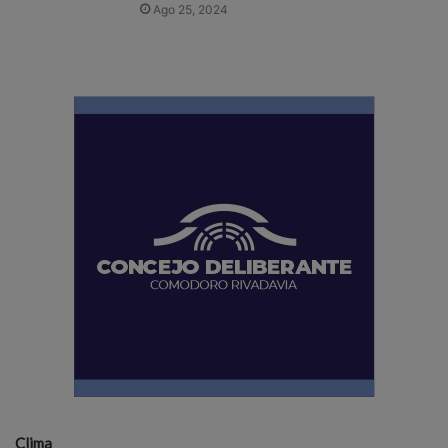
Ago 25, 2024
Clima