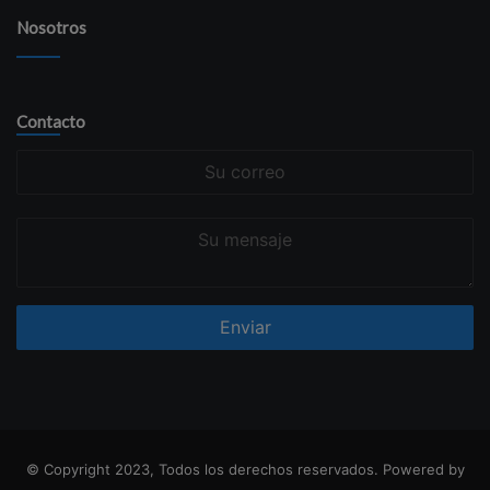
Nosotros
Contacto
Su
correo
Su
mensaje
© Copyright 2023, Todos los derechos reservados. Powered by